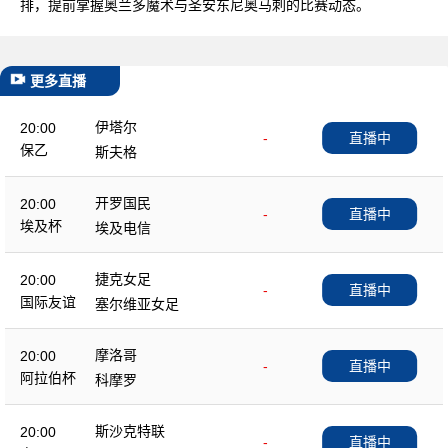
排，提前掌握奥兰多魔术与圣安东尼奥马刺的比赛动态。
更多直播
伊塔尔
20:00
-
直播中
保乙
斯夫格
开罗国民
20:00
-
直播中
埃及杯
埃及电信
捷克女足
20:00
-
直播中
国际友谊
塞尔维亚女足
摩洛哥
20:00
-
直播中
阿拉伯杯
科摩罗
斯沙克特联
20:00
-
直播中