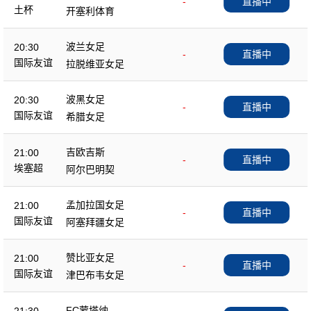
-
直播中
土杯
开塞利体育
波兰女足
20:30
-
直播中
国际友谊
拉脱维亚女足
波黑女足
20:30
-
直播中
国际友谊
希腊女足
吉欧吉斯
21:00
-
直播中
埃塞超
阿尔巴明契
孟加拉国女足
21:00
-
直播中
国际友谊
阿塞拜疆女足
赞比亚女足
21:00
-
直播中
国际友谊
津巴布韦女足
FC蒙塔纳