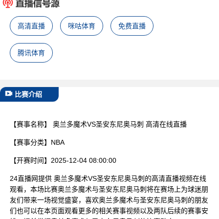
已结束
高清直播
咪咕体育
免费直播
腾讯体育
比赛介绍
【赛事名称】
奥兰多魔术VS圣安东尼奥马刺 高清在线直播
【赛事分类】
NBA
【开赛时间】
2025-12-04 08:00:00
24直播网提供 奥兰多魔术VS圣安东尼奥马刺的高清直播视频在线
观看，本场比赛奥兰多魔术与圣安东尼奥马刺将在赛场上为球迷朋
友们带来一场视觉盛宴，喜欢奥兰多魔术与圣安东尼奥马刺的朋友
们也可以在本页面观看更多的相关赛事视频以及两队后续的赛事安