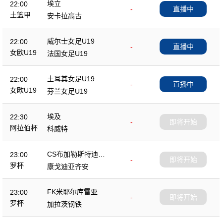
埃立
22:00
-
直播中
土篮甲
安卡拉高古
威尔士女足U19
22:00
-
直播中
女欧U19
法国女足U19
土耳其女足U19
22:00
-
直播中
女欧U19
芬兰女足U19
埃及
22:30
-
即将开始
阿拉伯杯
科威特
CS布加勒斯特迪纳
23:00
-
即将开始
摩
罗杯
康戈迪亚齐安
FK米耶尔库雷亚丘
23:00
-
即将开始
克
罗杯
加拉茨钢铁