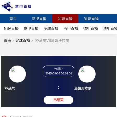
首页
意甲直播
足球直播
篮球直播
NBA直播
意甲直播
英超直播
西甲直播
德甲直播
法甲直
首页
>
足球直播
>
舒马尔VS乌姆沙拉尔
卡塔杯
2025-09-03 00:16:04
:
舒马尔
乌姆沙拉尔