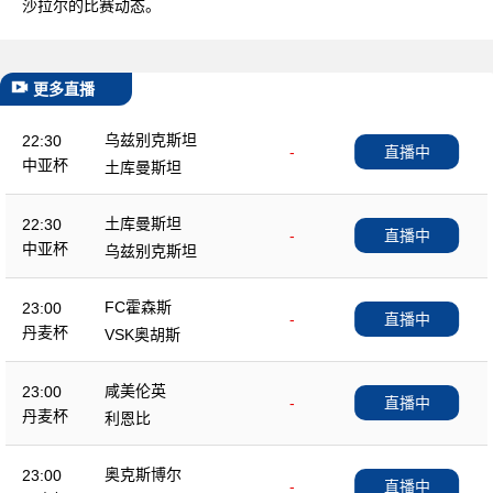
沙拉尔的比赛动态。
更多直播
乌兹别克斯坦
22:30
-
直播中
中亚杯
土库曼斯坦
土库曼斯坦
22:30
-
直播中
中亚杯
乌兹别克斯坦
FC霍森斯
23:00
-
直播中
丹麦杯
VSK奥胡斯
咸美伦英
23:00
-
直播中
丹麦杯
利恩比
奥克斯博尔
23:00
-
直播中