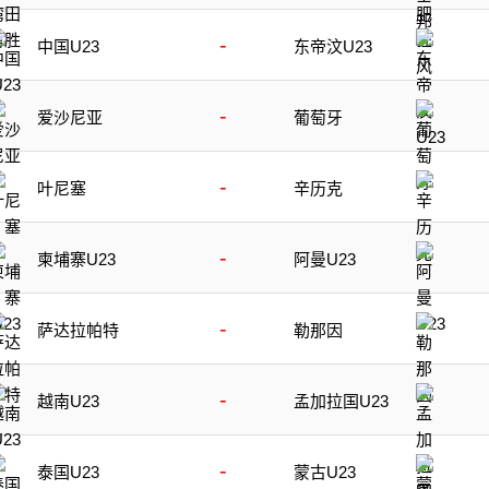
-
中国U23
东帝汶U23
-
爱沙尼亚
葡萄牙
-
叶尼塞
辛历克
-
柬埔寨U23
阿曼U23
-
萨达拉帕特
勒那因
-
越南U23
孟加拉国U23
-
泰国U23
蒙古U23