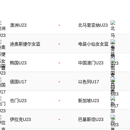
-
澳洲U23
北马里亚纳U23
-
迪奥斯捷尔女篮
电装小仙女女篮
-
韩国U23
中国澳门U23
-
德国U17
以色列U17
-
也门U23
新加坡U23
-
伊拉克U23
巴基斯坦U23