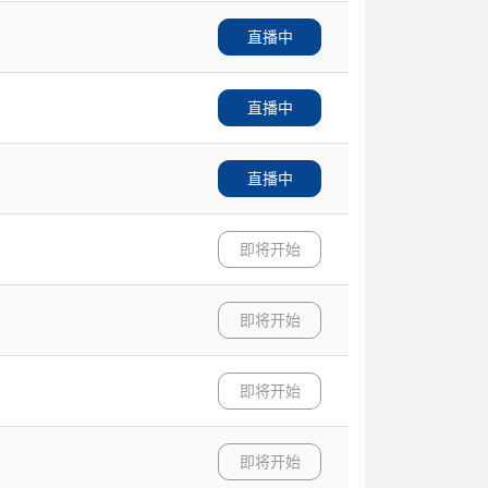
直播中
直播中
直播中
即将开始
即将开始
即将开始
即将开始