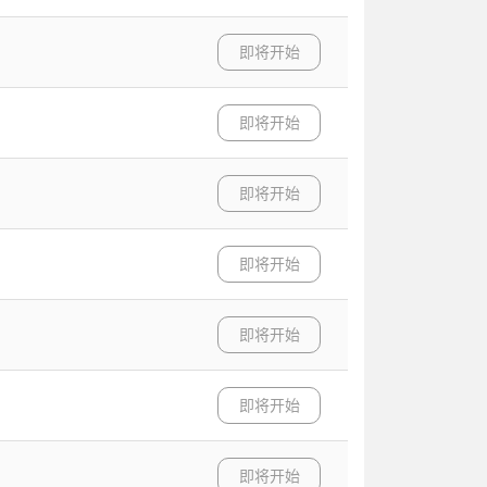
即将开始
即将开始
即将开始
即将开始
即将开始
即将开始
即将开始