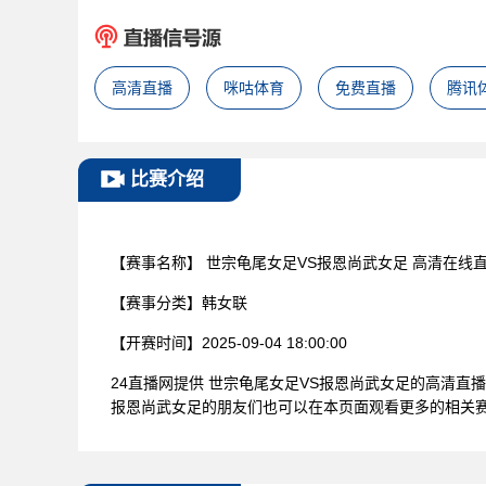
高清直播
咪咕体育
免费直播
腾讯
比赛介绍
【赛事名称】
世宗龟尾女足VS报恩尚武女足 高清在线
【赛事分类】
韩女联
【开赛时间】
2025-09-04 18:00:00
24直播网提供 世宗龟尾女足VS报恩尚武女足的高清
报恩尚武女足的朋友们也可以在本页面观看更多的相关