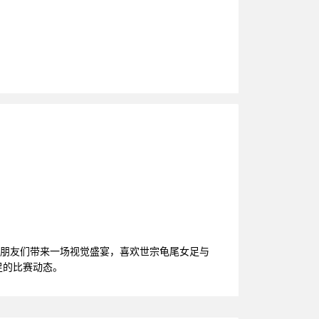
迷朋友们带来一场视觉盛宴，喜欢世宗龟尾女足与
足的比赛动态。