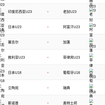
-
印度尼西亚U23
老挝U23
-
日本U23
阿富汗U23
-
塞舌尔
加蓬
-
敘利亚U23
菲律宾U23
-
日本U18
葡萄牙U18
-
立陶宛
瑞典
-
斯诺普
奥特士邦