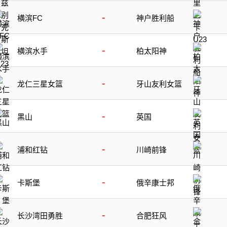
-
横滨FC
神户胜利船
-
横滨水手
柏太阳神
-
龙仁三星女篮
牙山友利女篮
-
黑山
英国
-
浦和红钻
川崎前锋
-
卡斯堡
俄辛康士邦
-
长沙湾田勇胜
合肥狂风