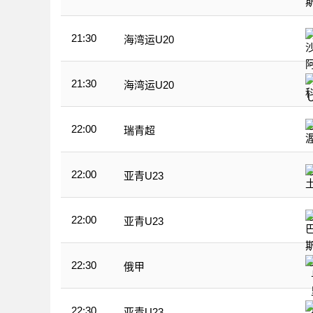
21:30
海湾运U20
21:30
海湾运U20
22:00
瑞青超
22:00
亚青U23
22:00
亚青U23
22:30
俄甲
22:30
亚青U23