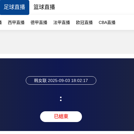
足球直播
篮球直播
播
西甲直播
德甲直播
法甲直播
欧冠直播
CBA直播
韩女联
2025-09-03 18:02:17
:
已结束