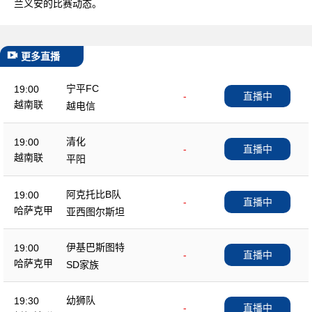
兰义安的比赛动态。
更多直播
宁平FC
19:00
-
直播中
越南联
越电信
清化
19:00
-
直播中
越南联
平阳
阿克托比B队
19:00
-
直播中
哈萨克甲
亚西图尔斯坦
伊基巴斯图特
19:00
-
直播中
哈萨克甲
SD家族
幼狮队
19:30
-
直播中