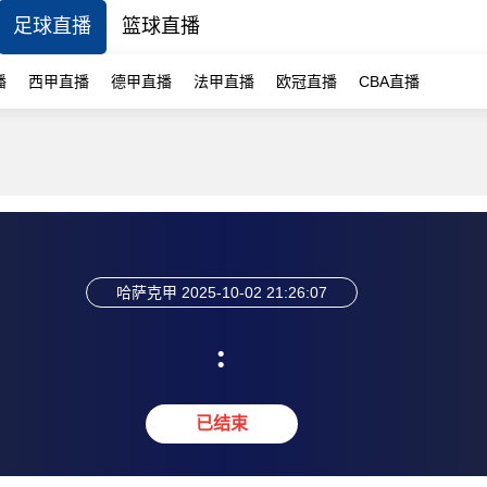
足球直播
篮球直播
播
西甲直播
德甲直播
法甲直播
欧冠直播
CBA直播
哈萨克甲
2025-10-02 21:26:07
:
已结束