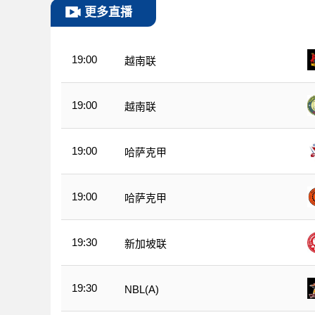
更多直播
19:00
越南联
19:00
越南联
19:00
哈萨克甲
19:00
哈萨克甲
19:30
新加坡联
19:30
NBL(A)