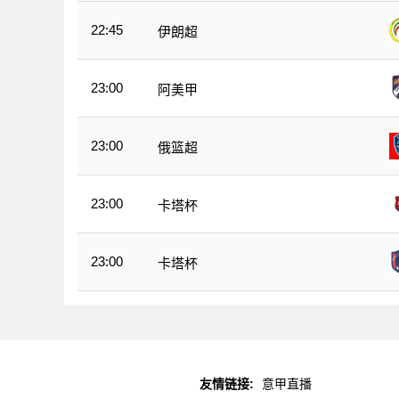
22:45
伊朗超
23:00
阿美甲
23:00
俄篮超
23:00
卡塔杯
23:00
卡塔杯
友情链接:
意甲直播