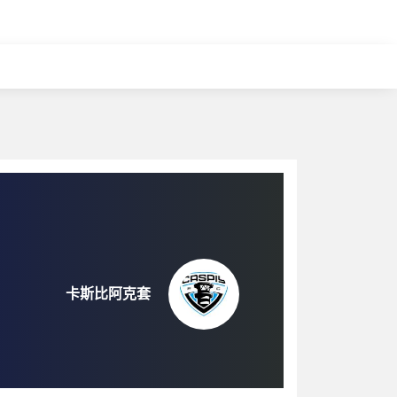
卡斯比阿克套