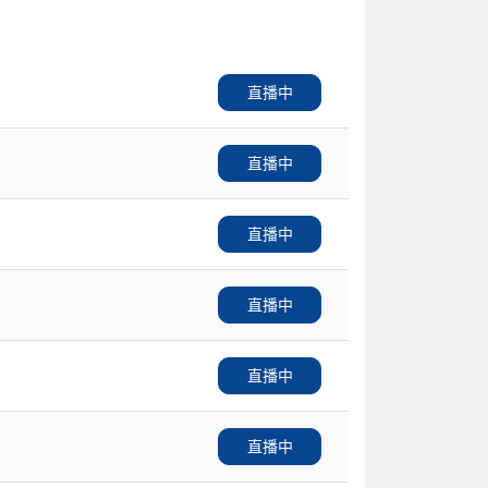
直播中
直播中
直播中
直播中
直播中
直播中