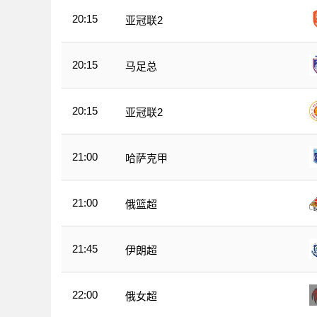
20:15
亚冠联2
20:15
马足总
20:15
亚冠联2
21:00
哈萨克甲
21:00
俄篮超
21:45
伊朗超
22:00
俄女超