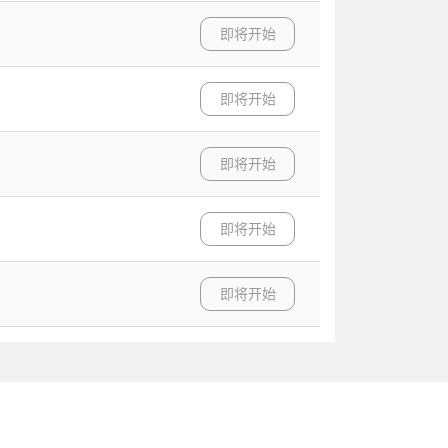
即将开始
即将开始
即将开始
即将开始
即将开始