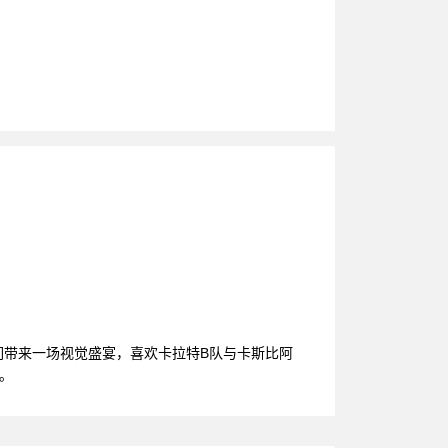
们带来一场视觉盛宴，喜欢卡拉特B队与卡斯比阿
。