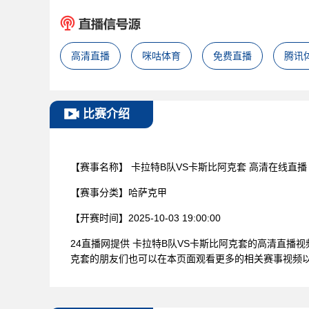
高清直播
咪咕体育
免费直播
腾讯
比赛介绍
【赛事名称】
卡拉特B队VS卡斯比阿克套 高清在线直播
【赛事分类】
哈萨克甲
【开赛时间】
2025-10-03 19:00:00
24直播网提供 卡拉特B队VS卡斯比阿克套的高清直
克套的朋友们也可以在本页面观看更多的相关赛事视频