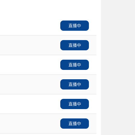
直播中
直播中
直播中
直播中
直播中
直播中