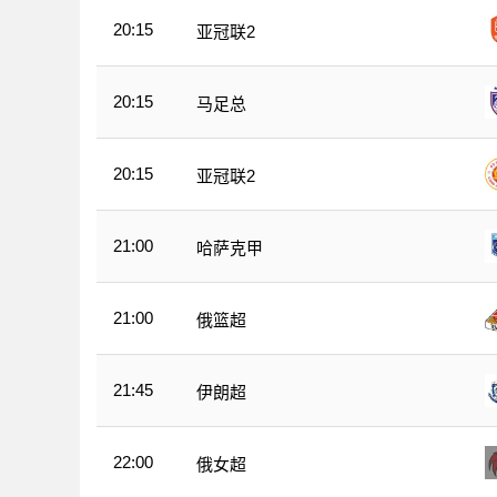
20:15
亚冠联2
20:15
马足总
20:15
亚冠联2
21:00
哈萨克甲
21:00
俄篮超
21:45
伊朗超
22:00
俄女超