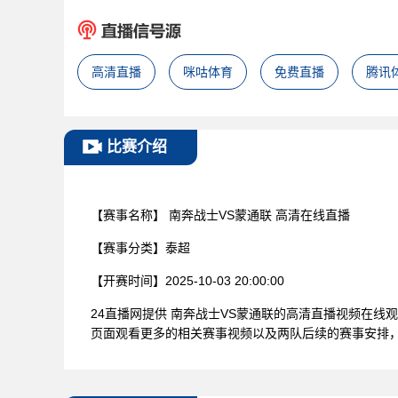
高清直播
咪咕体育
免费直播
腾讯
比赛介绍
【赛事名称】
南奔战士VS蒙通联 高清在线直播
【赛事分类】
泰超
【开赛时间】
2025-10-03 20:00:00
24直播网提供 南奔战士VS蒙通联的高清直播视频在
页面观看更多的相关赛事视频以及两队后续的赛事安排