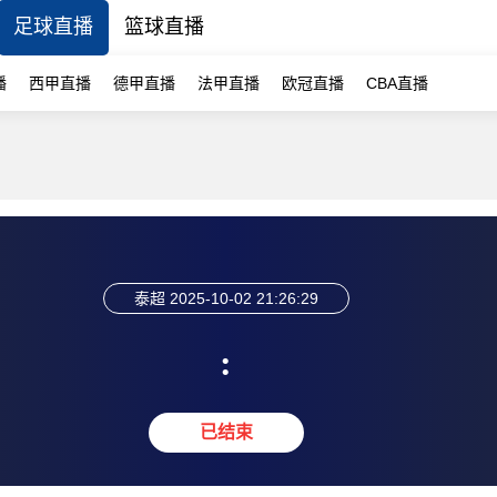
足球直播
篮球直播
播
西甲直播
德甲直播
法甲直播
欧冠直播
CBA直播
泰超
2025-10-02 21:26:29
:
已结束