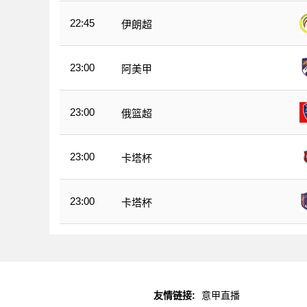
22:45
伊朗超
23:00
阿美甲
23:00
俄篮超
23:00
卡塔杯
23:00
卡塔杯
友情链接:
意甲直播