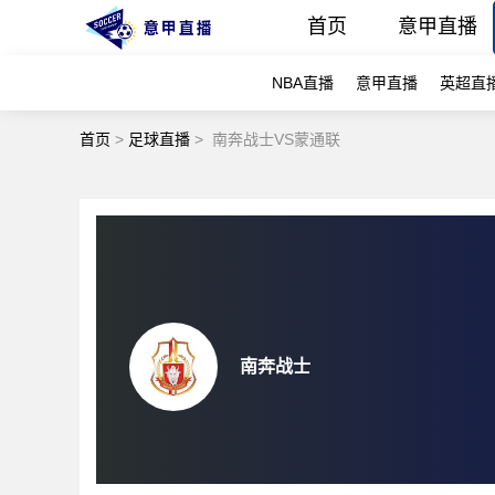
首页
意甲直播
NBA直播
意甲直播
英超直
首页
>
足球直播
>
南奔战士VS蒙通联
南奔战士