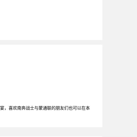
盛宴，喜欢南奔战士与蒙通联的朋友们也可以在本