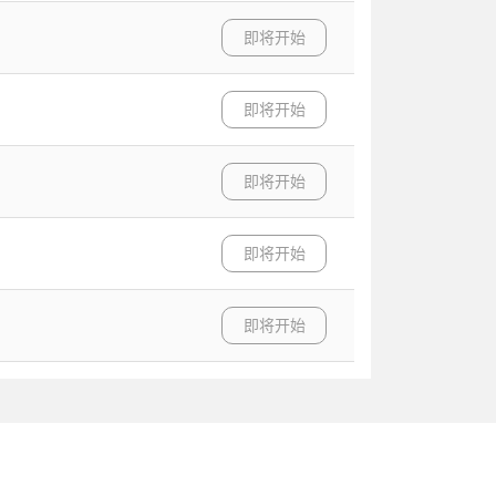
即将开始
即将开始
即将开始
即将开始
即将开始