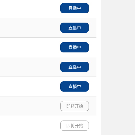
直播中
直播中
直播中
直播中
直播中
即将开始
即将开始