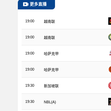
更多直播
19:00
越南联
19:00
越南联
19:00
哈萨克甲
19:00
哈萨克甲
19:30
新加坡联
19:30
NBL(A)