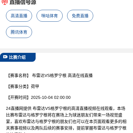
已结束
高清直播
咪咕体育
免费直播
腾讯体育
比赛介绍
【赛事名称】
布雷达VS格罗宁根 高清在线直播
【赛事分类】
荷甲
【开赛时间】
2025-10-04 02:00:00
24直播网提供 布雷达VS格罗宁根的高清直播视频在线观看，本场
比赛布雷达与格罗宁根将在赛场上为球迷朋友们带来一场视觉盛
宴，喜欢布雷达与格罗宁根的朋友们也可以在本页面观看更多的相
关赛事视频以及两队后续的赛事安排，提前掌握布雷达与格罗宁根