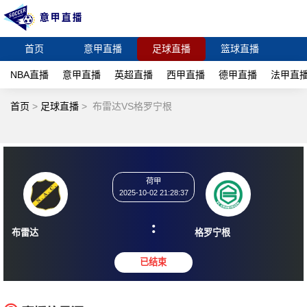
首页
意甲直播
足球直播
篮球直播
NBA直播
意甲直播
英超直播
西甲直播
德甲直播
法甲直
首页
>
足球直播
>
布雷达VS格罗宁根
荷甲
2025-10-02 21:28:37
:
布雷达
格罗宁根