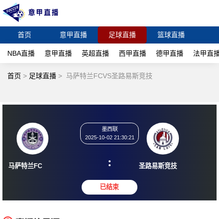
首页
意甲直播
足球直播
篮球直播
NBA直播
意甲直播
英超直播
西甲直播
德甲直播
法甲直
首页
>
足球直播
>
马萨特兰FCVS圣路易斯竞技
墨西联
2025-10-02 21:30:21
:
马萨特兰FC
圣路易斯竞技