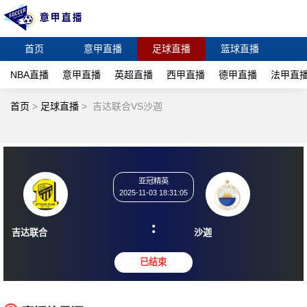
首页
意甲直播
足球直播
篮球直播
NBA直播
意甲直播
英超直播
西甲直播
德甲直播
法甲直
首页
>
足球直播
>
吉达联合VS沙迦
亚冠精英
2025-11-03 18:31:05
:
吉达联合
沙迦