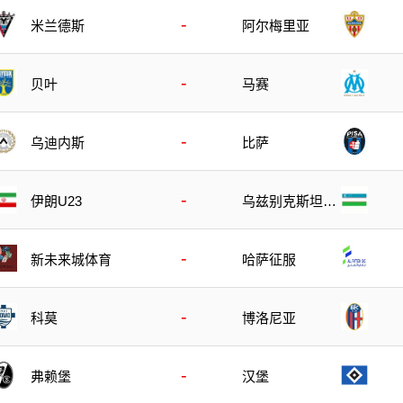
-
米兰德斯
阿尔梅里亚
-
贝叶
马赛
-
乌迪内斯
比萨
-
伊朗U23
乌兹别克斯坦U2
3
-
新未来城体育
哈萨征服
-
科莫
博洛尼亚
-
弗赖堡
汉堡