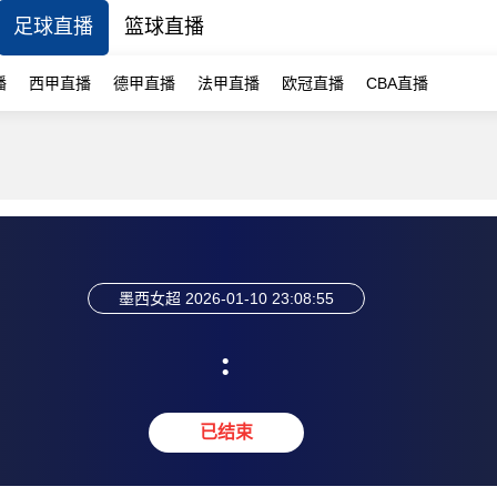
足球直播
篮球直播
播
西甲直播
德甲直播
法甲直播
欧冠直播
CBA直播
墨西女超
2026-01-10 23:08:55
:
已结束