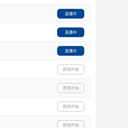
直播中
直播中
直播中
即将开始
即将开始
即将开始
即将开始