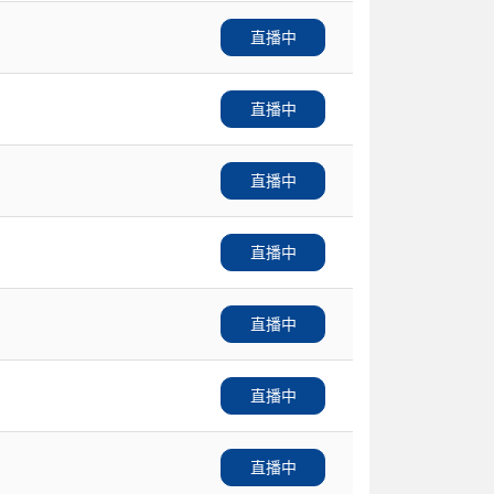
直播中
直播中
直播中
直播中
直播中
直播中
直播中