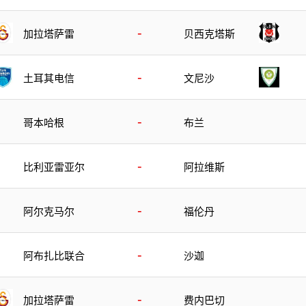
-
加拉塔萨雷
贝西克塔斯
-
土耳其电信
文尼沙
-
哥本哈根
布兰
-
比利亚雷亚尔
阿拉维斯
-
阿尔克马尔
福伦丹
-
阿布扎比联合
沙迦
-
加拉塔萨雷
费内巴切