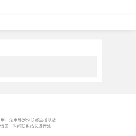
西甲、法甲等足球联赛直播以及
题请第一时间联系站长进行处