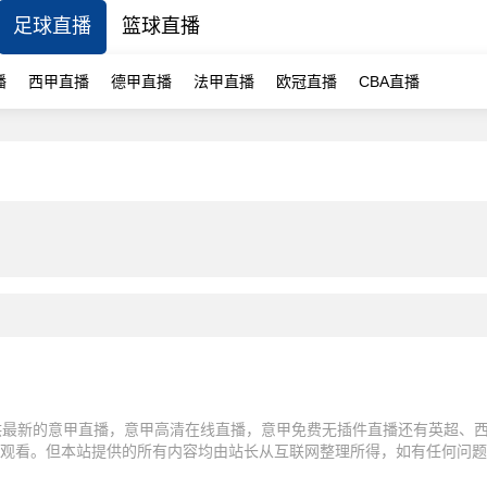
足球直播
篮球直播
播
西甲直播
德甲直播
法甲直播
欧冠直播
CBA直播
供最新的意甲直播，意甲高清在线直播，意甲免费无插件直播还有英超、
在线观看。但本站提供的所有内容均由站长从互联网整理所得，如有任何问