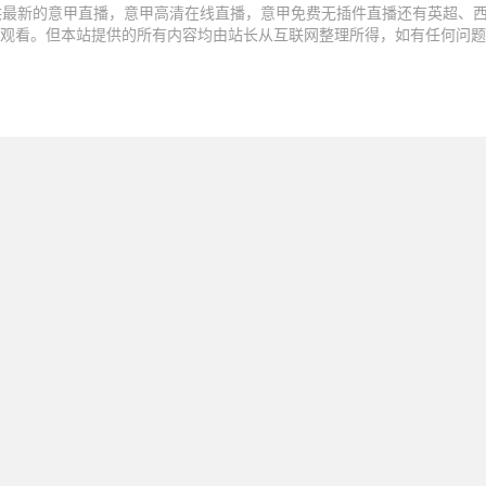
供最新的意甲直播，意甲高清在线直播，意甲免费无插件直播还有英超、
在线观看。但本站提供的所有内容均由站长从互联网整理所得，如有任何问