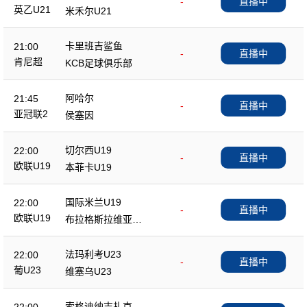
-
直播中
英乙U21
米禾尔U21
卡里班吉鲨鱼
21:00
-
直播中
肯尼超
KCB足球俱乐部
阿哈尔
21:45
-
直播中
亚冠联2
侯塞因
切尔西U19
22:00
-
直播中
欧联U19
本菲卡U19
国际米兰U19
22:00
-
直播中
欧联U19
布拉格斯拉维亚U1
9
法玛利考U23
22:00
-
直播中
葡U23
维塞乌U23
索格迪纳吉扎克