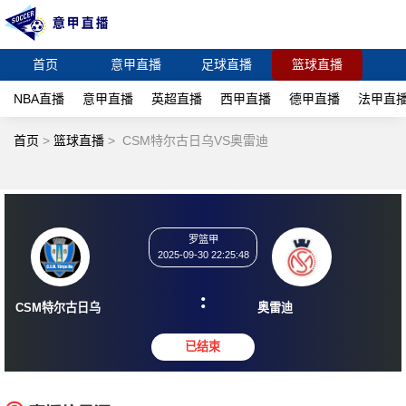
首页
意甲直播
足球直播
篮球直播
NBA直播
意甲直播
英超直播
西甲直播
德甲直播
法甲直
首页
>
篮球直播
>
CSM特尔古日乌VS奥雷迪
罗篮甲
2025-09-30 22:25:48
:
CSM特尔古日乌
奥雷迪