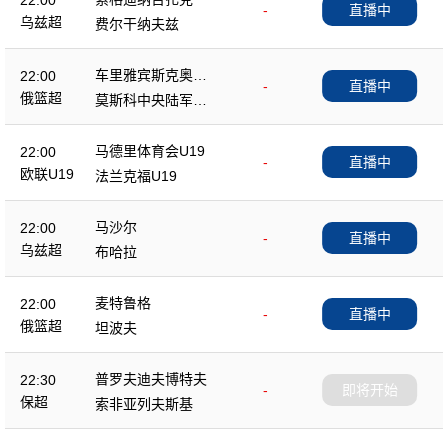
22:00
-
直播中
乌兹超
费尔干纳夫兹
车里雅宾斯克奥林
22:00
-
直播中
匹克
俄篮超
莫斯科中央陆军B
队
马德里体育会U19
22:00
-
直播中
欧联U19
法兰克福U19
马沙尔
22:00
-
直播中
乌兹超
布哈拉
麦特鲁格
22:00
-
直播中
俄篮超
坦波夫
普罗夫迪夫博特夫
22:30
-
即将开始
保超
索非亚列夫斯基