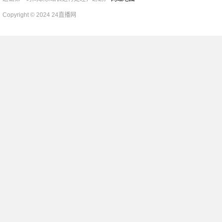
Copyright © 2024 24直播网