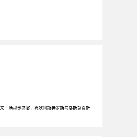
带来一场视觉盛宴，喜欢阿斯特罗斯与洛斯莫奇斯