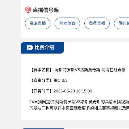
高清直播
咪咕体育
免费直播
腾讯
比赛介绍
【赛事名称】
阿斯特罗斯VS洛斯莫奇斯 高清在线直播
【赛事分类】
墨CIBA
【开赛时间】
2026-05-20 10:15:00
24直播网提供 阿斯特罗斯VS洛斯莫奇斯的高清直播
的朋友们也可以在本页面观看更多的相关赛事视频以及