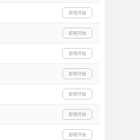
即将开始
即将开始
即将开始
即将开始
即将开始
即将开始
即将开始