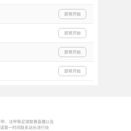
即将开始
即将开始
即将开始
即将开始
西甲、法甲等足球联赛直播以及
题请第一时间联系站长进行处