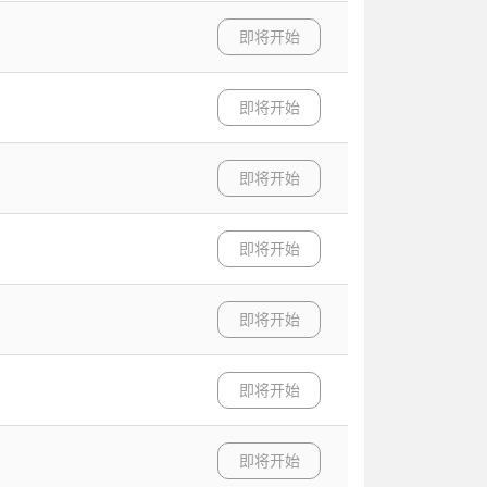
即将开始
即将开始
即将开始
即将开始
即将开始
即将开始
即将开始