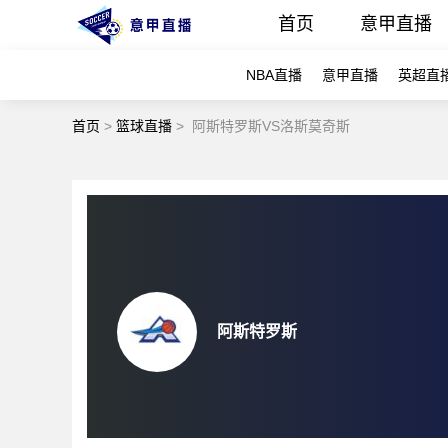
首页
意甲直播
NBA直播
意甲直播
英超直
首页
>
篮球直播
>
阿斯特罗斯VS洛斯莫奇斯
阿斯特罗斯