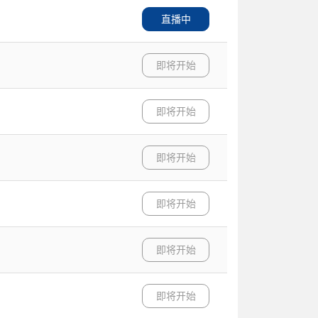
直播中
即将开始
即将开始
即将开始
即将开始
即将开始
即将开始