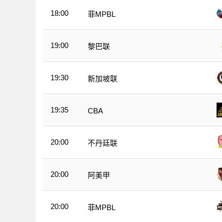
18:00
菲MPBL
19:00
黎巴联
19:30
新加坡联
19:35
CBA
20:00
不丹廷联
20:00
阿美甲
20:00
菲MPBL