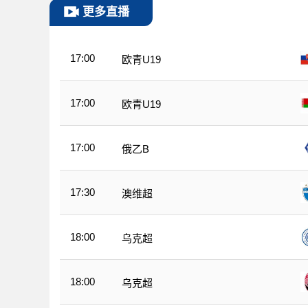
更多直播
17:00
欧青U19
17:00
欧青U19
17:00
俄乙B
17:30
澳维超
18:00
乌克超
18:00
乌克超