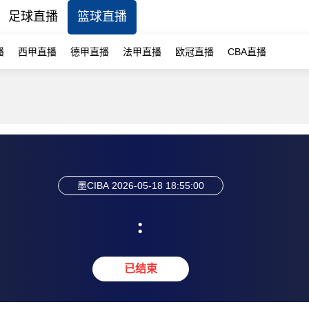
足球直播
篮球直播
播
西甲直播
德甲直播
法甲直播
欧冠直播
CBA直播
墨CIBA
2026-05-18 18:55:00
:
已结束