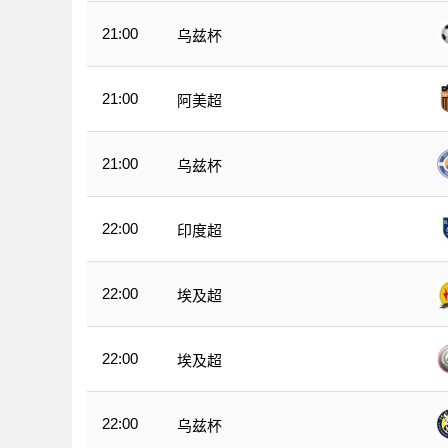
21:00
乌兹杯
21:00
阿美超
21:00
乌兹杯
22:00
印度超
22:00
埃及超
22:00
埃及超
22:00
乌兹杯