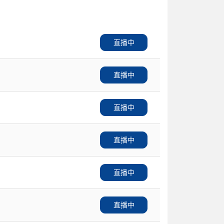
直播中
直播中
直播中
直播中
直播中
直播中