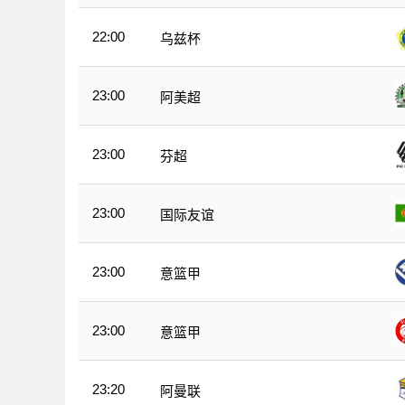
22:00
乌兹杯
23:00
阿美超
23:00
芬超
23:00
国际友谊
23:00
意篮甲
23:00
意篮甲
23:20
阿曼联