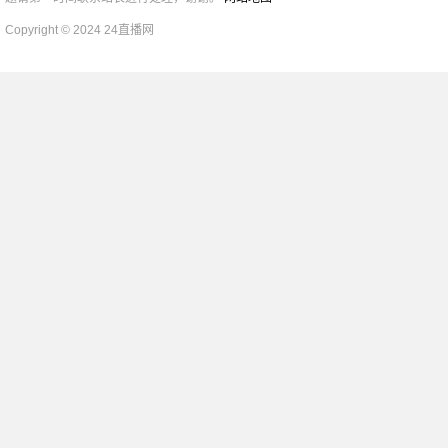
Copyright © 2024 24直播网