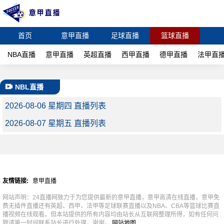
首页
意甲直播
足球直播
篮球直播
NBA直播
意甲直播
英超直播
西甲直播
德甲直播
法甲直
NBL直播
2026-08-06 星期四 直播列表
2026-08-07 星期五 直播列表
友情链接:
意甲直播
网站声明：24直播网致力于为您提供最新的意甲直播，意甲高清在线直播，意甲免
费无插件直播还有英超、西甲、法甲等足球联赛直播以及NBA、CBA等篮球比赛直
播视频在线观看。但本站提供的所有内容均由站长从互联网整理所得，如有任何问
题请第一时间联系站长进行处理，谢谢。
网站地图