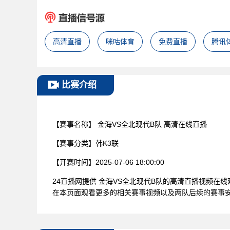
高清直播
咪咕体育
免费直播
腾讯
比赛介绍
【赛事名称】
金海VS全北现代B队 高清在线直播
【赛事分类】
韩K3联
【开赛时间】
2025-07-06 18:00:00
24直播网提供 金海VS全北现代B队的高清直播视频
在本页面观看更多的相关赛事视频以及两队后续的赛事