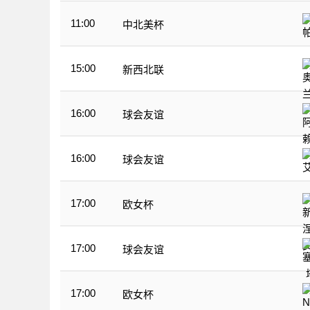
11:00
中北美杯
15:00
新西北联
16:00
球会友谊
16:00
球会友谊
17:00
欧女杯
17:00
球会友谊
17:00
欧女杯