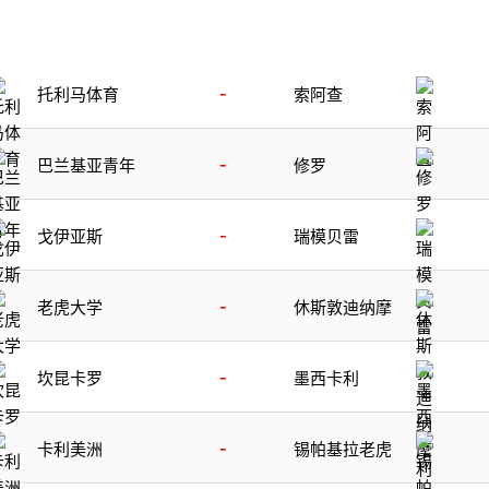
-
托利马体育
索阿查
-
巴兰基亚青年
修罗
-
戈伊亚斯
瑞模贝雷
-
老虎大学
休斯敦迪纳摩
-
坎昆卡罗
墨西卡利
-
卡利美洲
锡帕基拉老虎