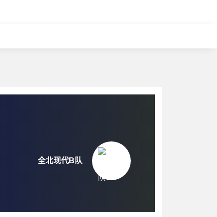
全北现代B队