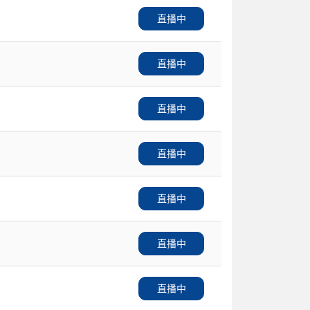
直播中
直播中
直播中
直播中
直播中
直播中
直播中