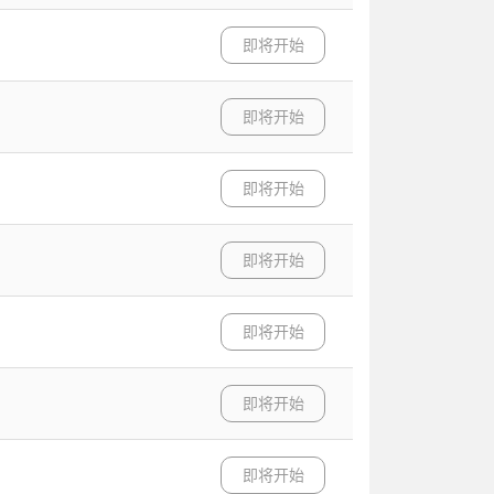
即将开始
即将开始
即将开始
即将开始
即将开始
即将开始
即将开始