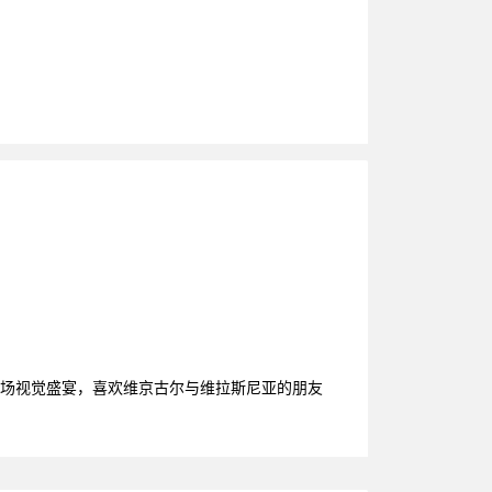
一场视觉盛宴，喜欢维京古尔与维拉斯尼亚的朋友