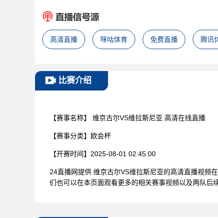
高清直播
咪咕体育
免费直播
腾讯
比赛介绍
【赛事名称】
维京古尔VS维拉斯尼亚 高清在线直播
【赛事分类】
欧会杯
【开赛时间】
2025-08-01 02:45:00
24直播网提供 维京古尔VS维拉斯尼亚的高清直播视
们也可以在本页面观看更多的相关赛事视频以及两队后