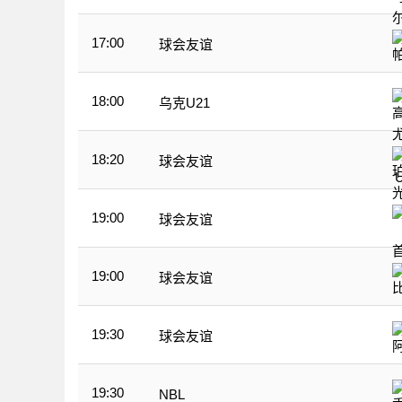
17:00
球会友谊
18:00
乌克U21
18:20
球会友谊
19:00
球会友谊
19:00
球会友谊
19:30
球会友谊
19:30
NBL