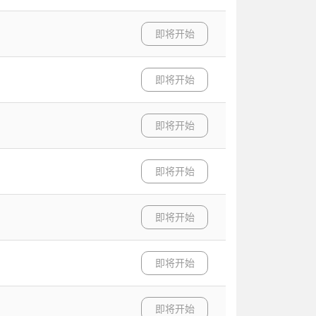
即将开始
即将开始
即将开始
即将开始
即将开始
即将开始
即将开始