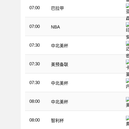
07:00
巴拉甲
07:00
NBA
07:30
中北美杯
07:30
美预备联
07:30
中北美杯
08:00
中北美杯
08:00
智利杯