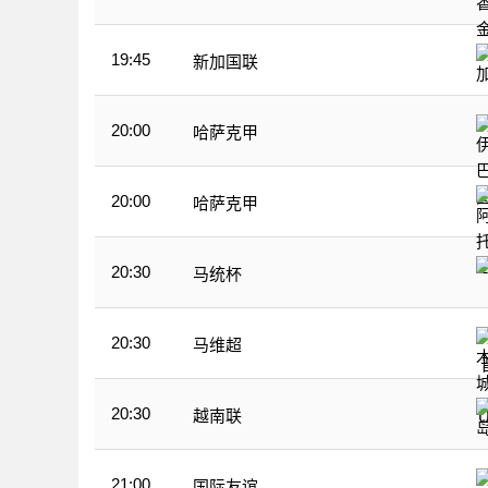
19:45
新加国联
20:00
哈萨克甲
20:00
哈萨克甲
20:30
马统杯
20:30
马维超
20:30
越南联
21:00
国际友谊