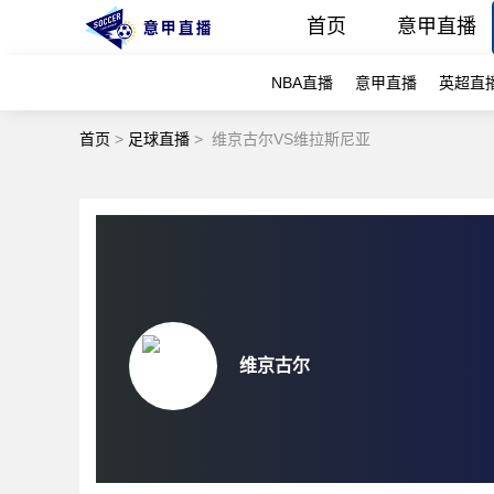
首页
意甲直播
NBA直播
意甲直播
英超直
首页
>
足球直播
>
维京古尔VS维拉斯尼亚
维京古尔