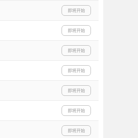
即将开始
即将开始
即将开始
即将开始
即将开始
即将开始
即将开始