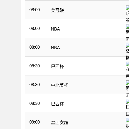
08:00
美冠联
08:00
NBA
08:00
NBA
08:30
巴西杯
08:30
中北美杯
08:30
巴西杯
09:00
墨西女超