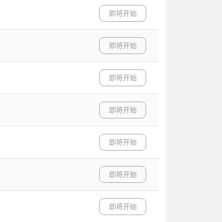
即将开始
即将开始
即将开始
即将开始
即将开始
即将开始
即将开始