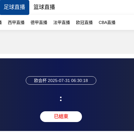
足球直播
篮球直播
播
西甲直播
德甲直播
法甲直播
欧冠直播
CBA直播
欧会杯
2025-07-31 06:30:18
:
已结束