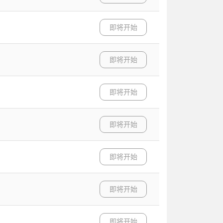
即将开始
即将开始
即将开始
即将开始
即将开始
即将开始
即将开始