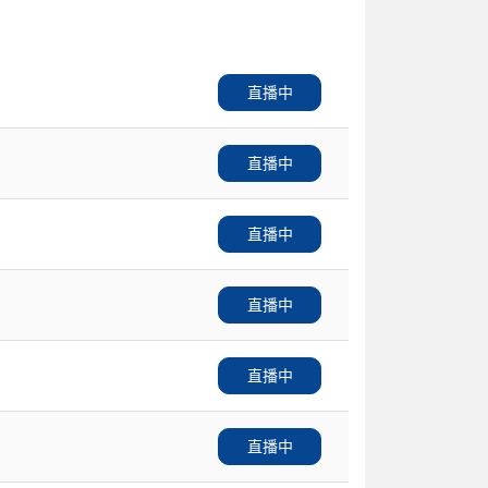
直播中
直播中
直播中
直播中
直播中
直播中