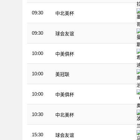
09:30
中北美杯
09:30
球会友谊
10:00
中美俱杯
10:00
美冠联
10:00
中美俱杯
10:30
中北美杯
15:30
球会友谊