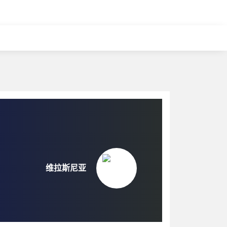
维拉斯尼亚