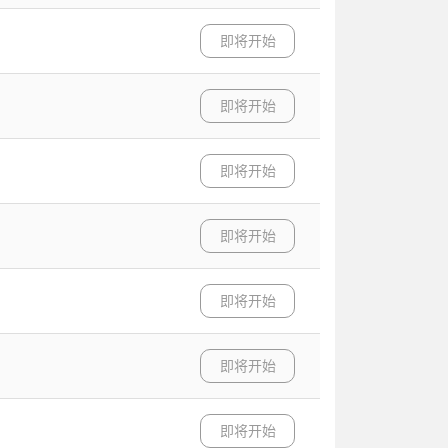
即将开始
即将开始
即将开始
即将开始
即将开始
即将开始
即将开始