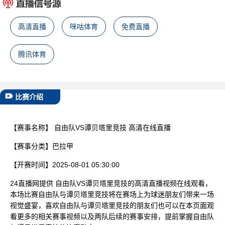
已结束
高清直播
咪咕体育
免费直播
腾讯体育
比赛介绍
【赛事名称】
自由队VS谭贝塔里竞技 高清在线直播
【赛事分类】
巴拉甲
【开赛时间】
2025-08-01 05:30:00
24直播网提供 自由队VS谭贝塔里竞技的高清直播视频在线观看，
本场比赛自由队与谭贝塔里竞技将在赛场上为球迷朋友们带来一场
视觉盛宴，喜欢自由队与谭贝塔里竞技的朋友们也可以在本页面观
看更多的相关赛事视频以及两队后续的赛事安排，提前掌握自由队