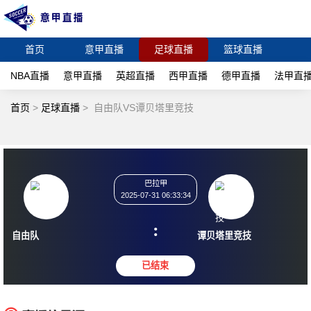
首页
意甲直播
足球直播
篮球直播
NBA直播
意甲直播
英超直播
西甲直播
德甲直播
法甲直
首页
>
足球直播
>
自由队VS谭贝塔里竞技
巴拉甲
2025-07-31 06:33:34
:
自由队
谭贝塔里竞技