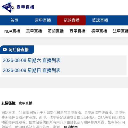
首页
意甲直播
足球直播
篮球直播
NBA直播
意甲直播
英超直播
西甲直播
德甲直播
法甲直
阿后备直播
2026-08-08 星期六 直播列表
2026-08-09 星期日 直播列表
友情链接:
意甲直播
网站声明：24直播网致力于为您提供最新的意甲直播，意甲高清在线直播，意甲免
费无插件直播还有英超、西甲、法甲等足球联赛直播以及NBA、CBA等篮球比赛直
播视频在线观看。但本站提供的所有内容均由站长从互联网整理所得，如有任何问
题请第一时间联系站长进行处理，谢谢。
网站地图