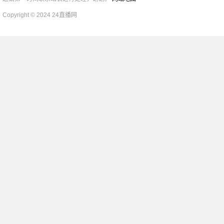
Copyright © 2024 24直播网