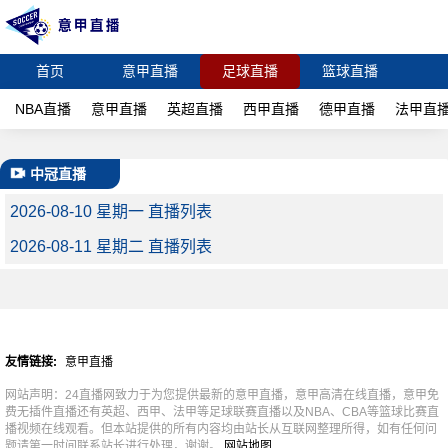
首页
意甲直播
足球直播
篮球直播
NBA直播
意甲直播
英超直播
西甲直播
德甲直播
法甲直
中冠直播
2026-08-10 星期一 直播列表
2026-08-11 星期二 直播列表
友情链接:
意甲直播
网站声明：24直播网致力于为您提供最新的意甲直播，意甲高清在线直播，意甲免
费无插件直播还有英超、西甲、法甲等足球联赛直播以及NBA、CBA等篮球比赛直
播视频在线观看。但本站提供的所有内容均由站长从互联网整理所得，如有任何问
题请第一时间联系站长进行处理，谢谢。
网站地图