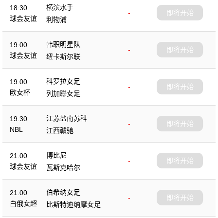
横滨水手
18:30
-
即将开始
球会友谊
利物浦
韩职明星队
19:00
-
即将开始
球会友谊
纽卡斯尔联
科罗拉女足
19:00
-
即将开始
欧女杯
列加聯女足
江苏盐南苏科
19:30
-
即将开始
NBL
江西贛驰
博比尼
21:00
-
即将开始
球会友谊
瓦斯克哈尔
伯希纳女足
21:00
-
即将开始
白俄女超
比斯特迪纳摩女足