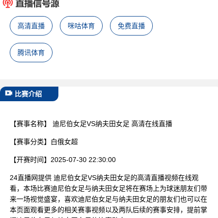
已结束
高清直播
咪咕体育
免费直播
腾讯体育
比赛介绍
【赛事名称】
迪尼伯女足VS纳夫田女足 高清在线直播
【赛事分类】
白俄女超
【开赛时间】
2025-07-30 22:30:00
24直播网提供 迪尼伯女足VS纳夫田女足的高清直播视频在线观
看，本场比赛迪尼伯女足与纳夫田女足将在赛场上为球迷朋友们带
来一场视觉盛宴，喜欢迪尼伯女足与纳夫田女足的朋友们也可以在
本页面观看更多的相关赛事视频以及两队后续的赛事安排，提前掌