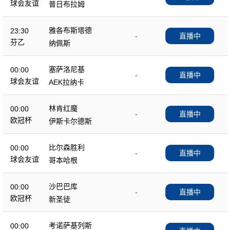
球会友谊
普日布拉姆
雅各布斯塔德
23:30
-
直播中
芬乙
纳佩斯
塞萨洛尼基
00:00
-
直播中
球会友谊
AEK拉纳卡
林肯红魔
00:00
-
直播中
欧冠杯
伊斯卡尔德斯
比尔森胜利
00:00
-
直播中
球会友谊
哥本哈根
沙巴巴库
00:00
-
直播中
欧冠杯
新圣徒
考诺萨基列斯
00:00