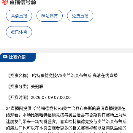
已结束
高清直播
咪咕体育
免费直播
腾讯体育
比赛介绍
【赛事名称】
哈特福德竞技VS奥兰治县布鲁斯 高清在线直播
【赛事分类】
美冠联
【开赛时间】
2026-07-09 07:00:00
24直播网提供 哈特福德竞技VS奥兰治县布鲁斯的高清直播视频在
线观看，本场比赛哈特福德竞技与奥兰治县布鲁斯将在赛场上为球
迷朋友们带来一场视觉盛宴，喜欢哈特福德竞技与奥兰治县布鲁斯
的朋友们也可以在本页面观看更多的相关赛事视频以及两队后续的