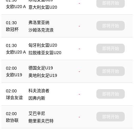
01:30
-
即将开始
女欧U20 A
意大利女篮U20
弗洛里亚纳
01:30
-
即将开始
欧冠杯
沙姆洛克流浪
匈牙利女篮U20
01:30
-
即将开始
女欧U20 A
拉脱维亚女篮U20
德国女足U19
02:00
-
即将开始
女欧U19
奥地利女足U19
科夫流浪者
02:00
-
即将开始
球会友谊
因弗内斯
艾巴辛尼
02:00
-
即将开始
欧协联
鲍里索夫巴特