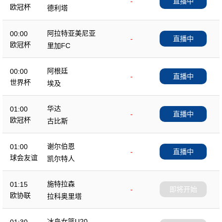
-
直播中
欧冠杯
德利塔
阿拉特亚美尼亚
00:00
-
直播中
欧冠杯
里加FC
阿根廷
00:00
-
直播中
世界杯
埃及
华达
01:00
-
直播中
欧冠杯
古比斯
谢尔伯恩
01:00
-
直播中
球会友谊
凯尔特人
施特拉森
01:15
-
即将开始
欧协联
拉科奥里塔
冰岛女篮U20