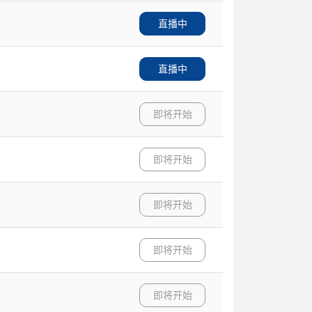
直播中
直播中
即将开始
即将开始
即将开始
即将开始
即将开始