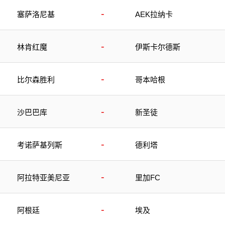
-
塞萨洛尼基
AEK拉纳卡
-
林肯红魔
伊斯卡尔德斯
-
比尔森胜利
哥本哈根
-
沙巴巴库
新圣徒
-
考诺萨基列斯
德利塔
-
阿拉特亚美尼亚
里加FC
-
阿根廷
埃及