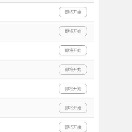
即将开始
即将开始
即将开始
即将开始
即将开始
即将开始
即将开始