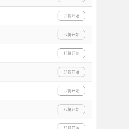
即将开始
即将开始
即将开始
即将开始
即将开始
即将开始
即将开始