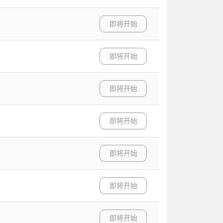
即将开始
即将开始
即将开始
即将开始
即将开始
即将开始
即将开始