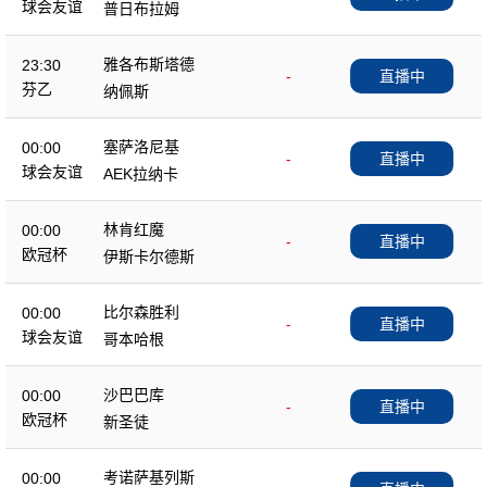
球会友谊
普日布拉姆
雅各布斯塔德
23:30
-
直播中
芬乙
纳佩斯
塞萨洛尼基
00:00
-
直播中
球会友谊
AEK拉纳卡
林肯红魔
00:00
-
直播中
欧冠杯
伊斯卡尔德斯
比尔森胜利
00:00
-
直播中
球会友谊
哥本哈根
沙巴巴库
00:00
-
直播中
欧冠杯
新圣徒
考诺萨基列斯
00:00