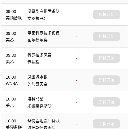
温哥华白帽后备队
09:00
-
即将开始
美预备联
文图拉FC
皇家科罗拉多狐狸
09:00
-
即将开始
美乙
布尔德尔联
科罗拉多风暴
09:30
-
即将开始
美乙
竞技联
凤凰城水银
10:00
-
即将开始
WNBA
芝加哥天空
塔科马星
10:00
-
即将开始
美乙
米德莱克斯联
圣何塞地震后备队
10:00
-
即将开始
美预备联
堪萨斯体育会后备