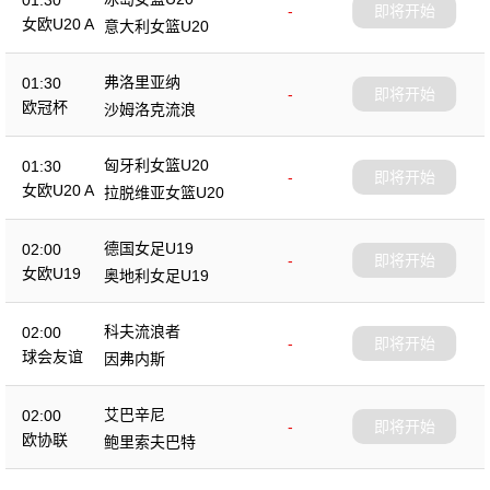
01:30
-
即将开始
女欧U20 A
意大利女篮U20
弗洛里亚纳
01:30
-
即将开始
欧冠杯
沙姆洛克流浪
匈牙利女篮U20
01:30
-
即将开始
女欧U20 A
拉脱维亚女篮U20
德国女足U19
02:00
-
即将开始
女欧U19
奥地利女足U19
科夫流浪者
02:00
-
即将开始
球会友谊
因弗内斯
艾巴辛尼
02:00
-
即将开始
欧协联
鲍里索夫巴特