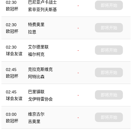
巴尼亚卢卡战士
02:30
-
即将开始
欧冠杯
索非亚列夫斯基
特费奥里
02:30
-
即将开始
欧冠杯
拉恩
艾尔德里联
02:30
-
即将开始
球会友谊
福尔柯克
克拉克斯维克
02:45
-
即将开始
欧冠杯
阿特比森
巴里镇联
02:45
-
即将开始
球会友谊
戈伊特雷协会
维京古尔
03:00
-
即将开始
欧冠杯
吉奥里