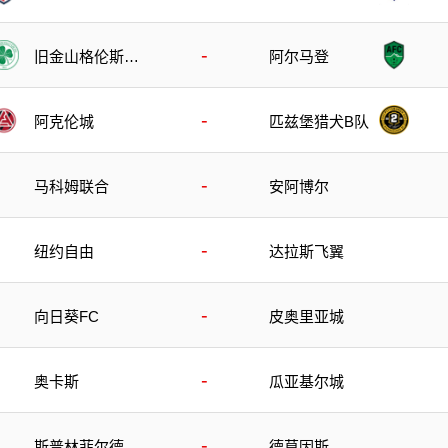
-
旧金山格伦斯S
阿尔马登
C
-
阿克伦城
匹兹堡猎犬B队
-
马科姆联合
安阿博尔
-
纽约自由
达拉斯飞翼
-
向日葵FC
皮奥里亚城
-
奥卡斯
瓜亚基尔城
-
斯普林菲尔德
德莫因斯