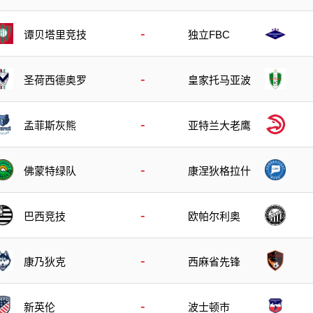
队
-
谭贝塔里竞技
独立FBC
-
圣荷西德奥罗
皇家托马亚波
-
孟菲斯灰熊
亚特兰大老鹰
-
佛蒙特绿队
康涅狄格拉什
-
巴西竞技
欧帕尔利奥
-
康乃狄克
西麻省先锋
-
波士顿市
新英伦