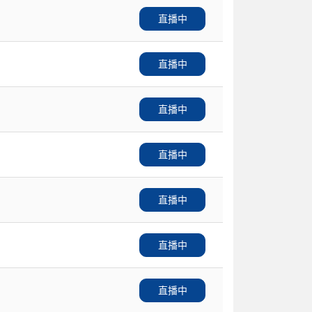
直播中
直播中
直播中
直播中
直播中
直播中
直播中