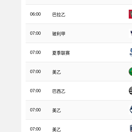
06:00
巴拉乙
07:00
玻利甲
07:00
夏季联赛
07:00
美乙
07:00
巴西乙
07:00
美乙
07:00
美乙