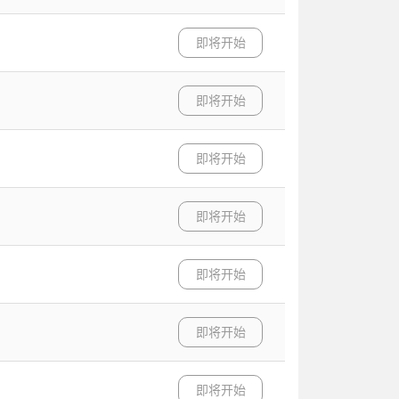
即将开始
即将开始
即将开始
即将开始
即将开始
即将开始
即将开始