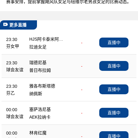
赛事安排，提前掌握飓风队女足与纽维尔老男孩女足的比赛动态。
更多直播
HJS阿卡泰米阿女
23:30
-
直播中
足
芬女甲
拉迪女足
瑞德尼基
23:30
-
直播中
球会友谊
普日布拉姆
雅各布斯塔德
23:30
-
直播中
芬乙
纳佩斯
塞萨洛尼基
00:00
-
直播中
球会友谊
AEK拉纳卡
林肯红魔
00:00
-
直播中