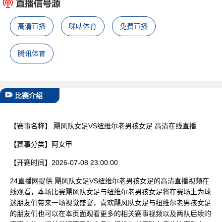
已结束
高清直播
咪咕体育
免费直播
腾讯体育
比赛介绍
【赛事名称】
飓风队女足VS纽维尔老男孩女足 高清在线直播
【赛事分类】
阿女甲
【开赛时间】
2026-07-08 23:00:00
24直播网提供 飓风队女足VS纽维尔老男孩女足的高清直播视频在
线观看，本场比赛飓风队女足与纽维尔老男孩女足将在赛场上为球
迷朋友们带来一场视觉盛宴，喜欢飓风队女足与纽维尔老男孩女足
的朋友们也可以在本页面观看更多的相关赛事视频以及两队后续的