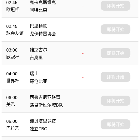
克拉克斯维克
02:45
-
即将开始
欧冠杯
阿特比森
巴里镇联
02:45
-
即将开始
球会友谊
戈伊特雷协会
维京古尔
03:00
-
即将开始
欧冠杯
吉奥里
瑞士
04:00
-
即将开始
世界杯
哥伦比亚
西弗吉尼亚联盟
06:00
-
即将开始
美乙
路易斯维尔城B队
谭贝塔里竞技
06:00
-
即将开始
巴拉乙
独立FBC