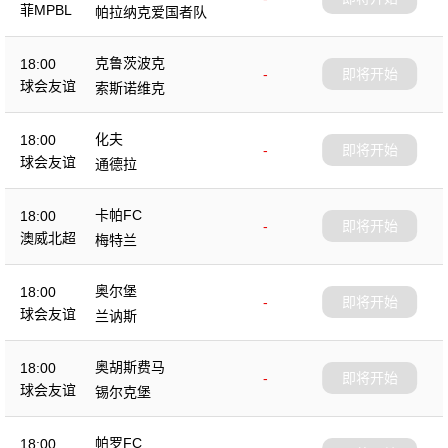
菲MPBL
帕拉纳克爱国者队
克鲁茨波克
18:00
-
即将开始
球会友谊
索斯诺维克
化夫
18:00
-
即将开始
球会友谊
通德拉
卡帕FC
18:00
-
即将开始
澳威北超
梅特兰
奥尔堡
18:00
-
即将开始
球会友谊
兰讷斯
奥胡斯费马
18:00
-
即将开始
球会友谊
锡尔克堡
帕罗FC
18:00