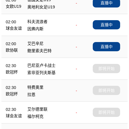
02:00
-
直播中
女欧U19
奥地利女足U19
科夫流浪者
02:00
-
直播中
球会友谊
因弗内斯
艾巴辛尼
02:00
-
直播中
欧协联
鲍里索夫巴特
巴尼亚卢卡战士
02:30
-
即将开始
欧冠杯
索非亚列夫斯基
特费奥里
02:30
-
即将开始
欧冠杯
拉恩
艾尔德里联
02:30
-
即将开始
球会友谊
福尔柯克