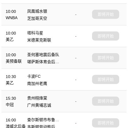
凤凰城水银
10:00
-
即将开始
WNBA
芝加哥天空
塔科马星
10:00
-
即将开始
美乙
米德莱克斯联
圣何塞地震后备队
10:00
-
即将开始
美预备联
堪萨斯体育会后备
队
卡波FC
10:30
-
即将开始
美乙
南加州老鹰
贵州栩烽棠
15:30
-
即将开始
中冠
广州黄埔志诚
查尔斯顿市布鲁斯
16:00
-
即将开始
后备队
澳威北后备
韦斯顿劳动熊后备