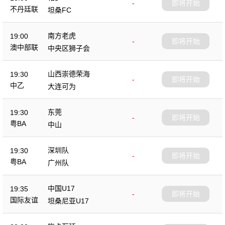
-
即将开始
不丹廷联
坦桑FC
南方老虎
19:00
-
即将开始
澳中部联
中央区狮子会
山西崇德荣海
19:30
-
即将开始
中乙
大连可为
东莞
19:30
-
即将开始
粤BA
中山
深圳队
19:30
-
即将开始
粤BA
广州队
中国U17
19:35
-
即将开始
国际友谊
坦桑尼亚U17