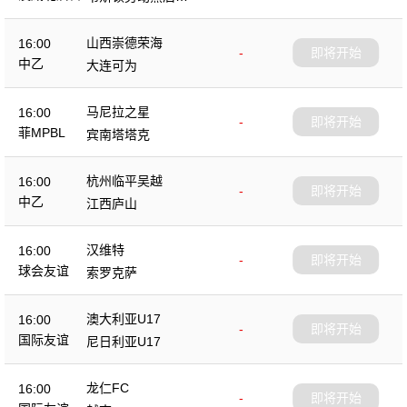
队
山西崇德荣海
16:00
-
即将开始
中乙
大连可为
马尼拉之星
16:00
-
即将开始
菲MPBL
宾南塔塔克
杭州临平吴越
16:00
-
即将开始
中乙
江西庐山
汉维特
16:00
-
即将开始
球会友谊
索罗克萨
澳大利亚U17
16:00
-
即将开始
国际友谊
尼日利亚U17
龙仁FC
16:00
-
即将开始