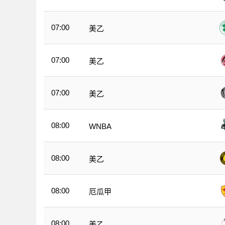
07:00
美乙
07:00
美乙
07:00
美乙
08:00
WNBA
08:00
美乙
08:00
厄瓜甲
08:00
美乙