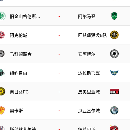
-
旧金山格伦斯S
阿尔马登
C
-
阿克伦城
匹兹堡猎犬B队
-
马科姆联合
安阿博尔
-
纽约自由
达拉斯飞翼
-
向日葵FC
皮奥里亚城
-
奥卡斯
瓜亚基尔城
-
斯普林菲尔德
德莫因斯