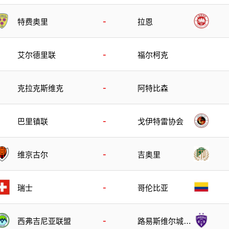
-
特费奥里
拉恩
-
艾尔德里联
福尔柯克
-
克拉克斯维克
阿特比森
-
巴里镇联
戈伊特雷协会
-
维京古尔
吉奥里
-
瑞士
哥伦比亚
-
西弗吉尼亚联盟
路易斯维尔城B