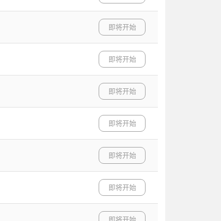
即将开始
即将开始
即将开始
即将开始
即将开始
即将开始
即将开始