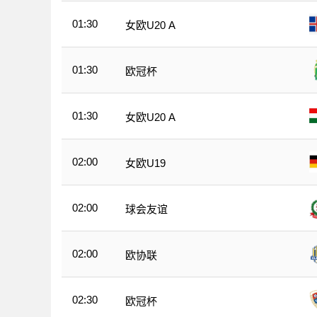
01:30
女欧U20 A
01:30
欧冠杯
01:30
女欧U20 A
02:00
女欧U19
02:00
球会友谊
02:00
欧协联
02:30
欧冠杯