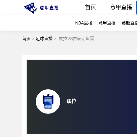
首页
意甲直播
NBA直播
意甲直播
英超直
首页
>
足球直播
>
兹拉VS古泰斯鱼雷
兹拉