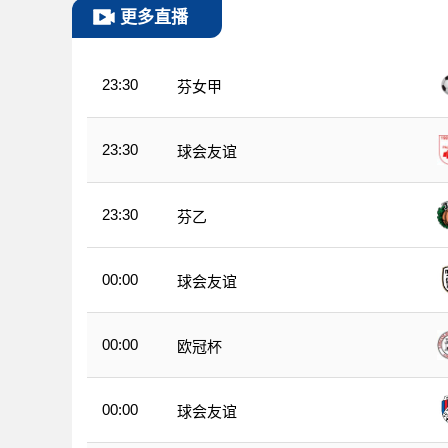
更多直播
23:30
芬女甲
23:30
球会友谊
23:30
芬乙
00:00
球会友谊
00:00
欧冠杯
00:00
球会友谊