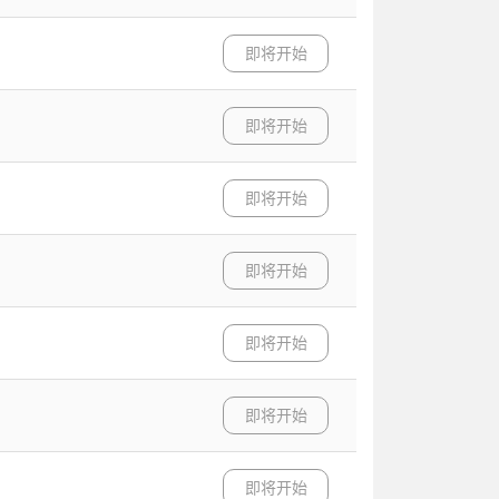
即将开始
即将开始
即将开始
即将开始
即将开始
即将开始
即将开始