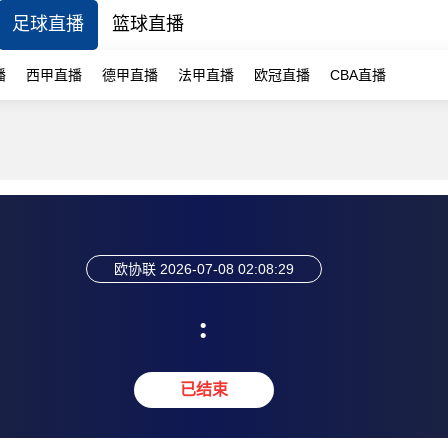
足球直播
篮球直播
播
西甲直播
德甲直播
法甲直播
欧冠直播
CBA直播
欧协联
2026-07-08 02:08:29
:
已结束