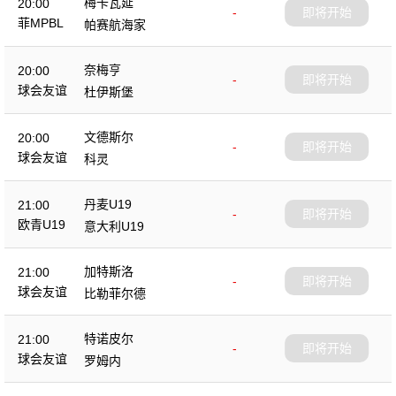
梅卡瓦延
20:00
-
即将开始
菲MPBL
帕赛航海家
奈梅亨
20:00
-
即将开始
球会友谊
杜伊斯堡
文德斯尔
20:00
-
即将开始
球会友谊
科灵
丹麦U19
21:00
-
即将开始
欧青U19
意大利U19
加特斯洛
21:00
-
即将开始
球会友谊
比勒菲尔德
特诺皮尔
21:00
-
即将开始
球会友谊
罗姆内