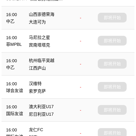
队
山西崇德荣海
16:00
-
即将开始
中乙
大连可为
马尼拉之星
16:00
-
即将开始
菲MPBL
宾南塔塔克
杭州临平吴越
16:00
-
即将开始
中乙
江西庐山
汉维特
16:00
-
即将开始
球会友谊
索罗克萨
澳大利亚U17
16:00
-
即将开始
国际友谊
尼日利亚U17
龙仁FC
16:00
-
即将开始