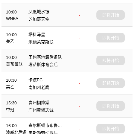
凤凰城水银
10:00
-
即将开始
WNBA
芝加哥天空
塔科马星
10:00
-
即将开始
美乙
米德莱克斯联
圣何塞地震后备队
10:00
-
即将开始
美预备联
堪萨斯体育会后备
队
卡波FC
10:30
-
即将开始
美乙
南加州老鹰
贵州栩烽棠
15:30
-
即将开始
中冠
广州黄埔志诚
查尔斯顿市布鲁斯
16:00
-
即将开始
后备队
澳威北后备
韦斯顿劳动熊后备