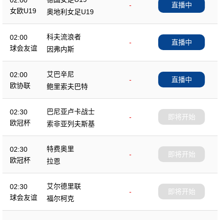
02:00
-
直播中
女欧U19
奥地利女足U19
科夫流浪者
02:00
-
直播中
球会友谊
因弗内斯
艾巴辛尼
02:00
-
直播中
欧协联
鲍里索夫巴特
巴尼亚卢卡战士
02:30
-
即将开始
欧冠杯
索非亚列夫斯基
特费奥里
02:30
-
即将开始
欧冠杯
拉恩
艾尔德里联
02:30
-
即将开始
球会友谊
福尔柯克