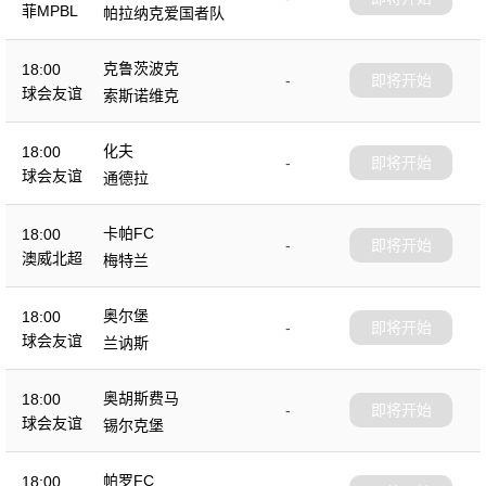
菲MPBL
帕拉纳克爱国者队
克鲁茨波克
18:00
-
即将开始
球会友谊
索斯诺维克
化夫
18:00
-
即将开始
球会友谊
通德拉
卡帕FC
18:00
-
即将开始
澳威北超
梅特兰
奥尔堡
18:00
-
即将开始
球会友谊
兰讷斯
奥胡斯费马
18:00
-
即将开始
球会友谊
锡尔克堡
帕罗FC
18:00