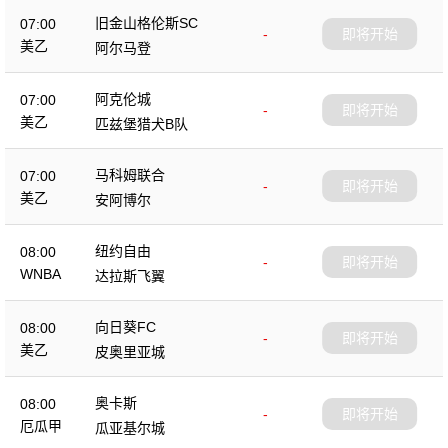
旧金山格伦斯SC
07:00
-
即将开始
美乙
阿尔马登
阿克伦城
07:00
-
即将开始
美乙
匹兹堡猎犬B队
马科姆联合
07:00
-
即将开始
美乙
安阿博尔
纽约自由
08:00
-
即将开始
WNBA
达拉斯飞翼
向日葵FC
08:00
-
即将开始
美乙
皮奥里亚城
奥卡斯
08:00
-
即将开始
厄瓜甲
瓜亚基尔城