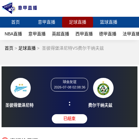
首页
意甲直播
足球直播
篮球直播
NBA直播
意甲直播
英超直播
西甲直播
德甲直播
法甲直
首页
>
足球直播
>
圣彼得堡泽尼特VS费尔干纳夫兹
球会友谊
2026-07-08 02:08:36
:
圣彼得堡泽尼特
费尔干纳夫兹