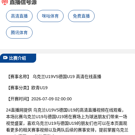
已结束
高清直播
咪咕体育
免费直播
腾讯体育
比赛介绍
【赛事名称】
乌克兰U19VS德国U19 高清在线直播
【赛事分类】
欧青U19
【开赛时间】
2026-07-09 02:00:00
24直播网提供 乌克兰U19VS德国U19的高清直播视频在线观看，
本场比赛乌克兰U19与德国U19将在赛场上为球迷朋友们带来一场
视觉盛宴，喜欢乌克兰U19与德国U19的朋友们也可以在本页面观
看更多的相关赛事视频以及两队后续的赛事安排，提前掌握乌克兰