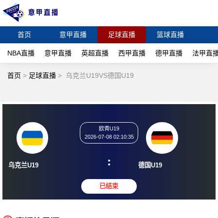
首页
意甲直播
足球直播
篮球直播
NBA直播
意甲直播
英超直播
西甲直播
德甲直播
法甲直
首页
>
足球直播
>
乌克兰U19VS德国U19
欧青U19
2026-07-08 02:10:35
:
乌克兰U19
德国U19