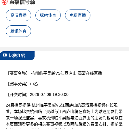
已结束
高清直播
咪咕体育
免费直播
腾讯体育
比赛介绍
【赛事名称】
杭州临平吴越VS江西庐山 高清在线直播
【赛事分类】
中乙
【开赛时间】
2026-07-08 19:30:00
24直播网提供 杭州临平吴越VS江西庐山的高清直播视频在线观
看，本场比赛杭州临平吴越与江西庐山将在赛场上为球迷朋友们带
来一场视觉盛宴，喜欢杭州临平吴越与江西庐山的朋友们也可以在
本页面观看更多的相关赛事视频以及两队后续的赛事安排，提前掌