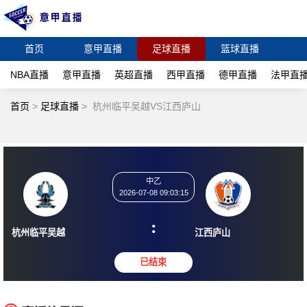
首页
意甲直播
足球直播
篮球直播
NBA直播
意甲直播
英超直播
西甲直播
德甲直播
法甲直
首页
>
足球直播
>
杭州临平吴越VS江西庐山
中乙
2026-07-08 09:03:15
:
杭州临平吴越
江西庐山